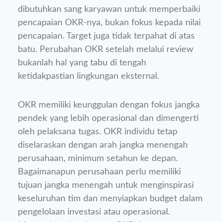
dibutuhkan sang karyawan untuk memperbaiki
pencapaian OKR-nya, bukan fokus kepada nilai
pencapaian. Target juga tidak terpahat di atas
batu. Perubahan OKR setelah melalui review
bukanlah hal yang tabu di tengah
ketidakpastian lingkungan eksternal.
OKR memiliki keunggulan dengan fokus jangka
pendek yang lebih operasional dan dimengerti
oleh pelaksana tugas. OKR individu tetap
diselaraskan dengan arah jangka menengah
perusahaan, minimum setahun ke depan.
Bagaimanapun perusahaan perlu memiliki
tujuan jangka menengah untuk menginspirasi
keseluruhan tim dan menyiapkan budget dalam
pengelolaan investasi atau operasional.