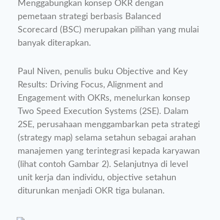
Menggabungkan konsep OKR dengan
pemetaan strategi berbasis Balanced
Scorecard (BSC) merupakan pilihan yang mulai
banyak diterapkan.
Paul Niven, penulis buku Objective and Key
Results: Driving Focus, Alignment and
Engagement with OKRs, menelurkan konsep
Two Speed Execution Systems (2SE). Dalam
2SE, perusahaan menggambarkan peta strategi
(strategy map) selama setahun sebagai arahan
manajemen yang terintegrasi kepada karyawan
(lihat contoh Gambar 2). Selanjutnya di level
unit kerja dan individu, objective setahun
diturunkan menjadi OKR tiga bulanan.