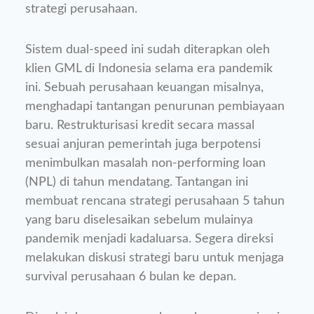
strategi perusahaan.
Sistem dual-speed ini sudah diterapkan oleh
klien GML di Indonesia selama era pandemik
ini. Sebuah perusahaan keuangan misalnya,
menghadapi tantangan penurunan pembiayaan
baru. Restrukturisasi kredit secara massal
sesuai anjuran pemerintah juga berpotensi
menimbulkan masalah non-performing loan
(NPL) di tahun mendatang. Tantangan ini
membuat rencana strategi perusahaan 5 tahun
yang baru diselesaikan sebelum mulainya
pandemik menjadi kadaluarsa. Segera direksi
melakukan diskusi strategi baru untuk menjaga
survival perusahaan 6 bulan ke depan.