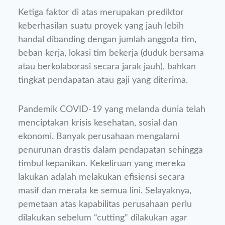
Ketiga faktor di atas merupakan prediktor
keberhasilan suatu proyek yang jauh lebih
handal dibanding dengan jumlah anggota tim,
beban kerja, lokasi tim bekerja (duduk bersama
atau berkolaborasi secara jarak jauh), bahkan
tingkat pendapatan atau gaji yang diterima.
Pandemik COVID-19 yang melanda dunia telah
menciptakan krisis kesehatan, sosial dan
ekonomi. Banyak perusahaan mengalami
penurunan drastis dalam pendapatan sehingga
timbul kepanikan. Kekeliruan yang mereka
lakukan adalah melakukan efisiensi secara
masif dan merata ke semua lini. Selayaknya,
pemetaan atas kapabilitas perusahaan perlu
dilakukan sebelum “cutting” dilakukan agar