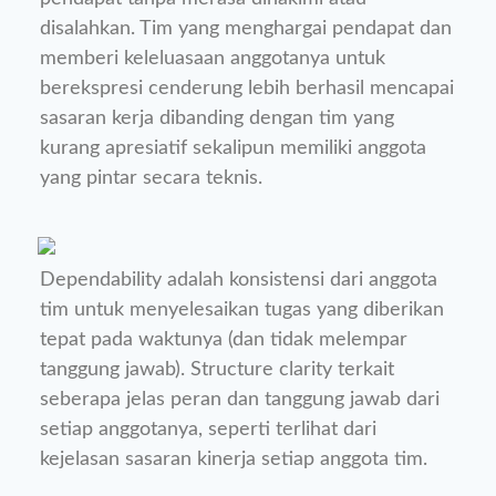
disalahkan. Tim yang menghargai pendapat dan
memberi keleluasaan anggotanya untuk
berekspresi cenderung lebih berhasil mencapai
sasaran kerja dibanding dengan tim yang
kurang apresiatif sekalipun memiliki anggota
yang pintar secara teknis.
Dependability adalah konsistensi dari anggota
tim untuk menyelesaikan tugas yang diberikan
tepat pada waktunya (dan tidak melempar
tanggung jawab). Structure clarity terkait
seberapa jelas peran dan tanggung jawab dari
setiap anggotanya, seperti terlihat dari
kejelasan sasaran kinerja setiap anggota tim.