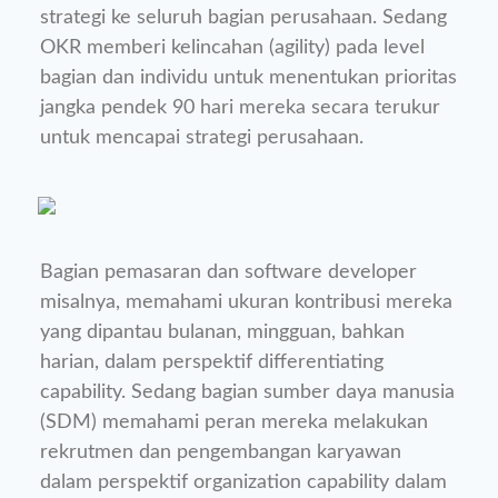
strategi ke seluruh bagian perusahaan. Sedang
OKR memberi kelincahan (agility) pada level
bagian dan individu untuk menentukan prioritas
jangka pendek 90 hari mereka secara terukur
untuk mencapai strategi perusahaan.
Bagian pemasaran dan software developer
misalnya, memahami ukuran kontribusi mereka
yang dipantau bulanan, mingguan, bahkan
harian, dalam perspektif differentiating
capability. Sedang bagian sumber daya manusia
(SDM) memahami peran mereka melakukan
rekrutmen dan pengembangan karyawan
dalam perspektif organization capability dalam