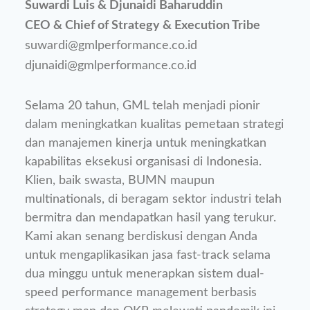
Suwardi Luis & Djunaidi Baharuddin
CEO & Chief of Strategy & Execution Tribe
suwardi@gmlperformance.co.id
djunaidi@gmlperformance.co.id
Selama 20 tahun, GML telah menjadi pionir
dalam meningkatkan kualitas pemetaan strategi
dan manajemen kinerja untuk meningkatkan
kapabilitas eksekusi organisasi di Indonesia.
Klien, baik swasta, BUMN maupun
multinationals, di beragam sektor industri telah
bermitra dan mendapatkan hasil yang terukur.
Kami akan senang berdiskusi dengan Anda
untuk mengaplikasikan jasa fast-track selama
dua minggu untuk menerapkan sistem dual-
speed performance management berbasis