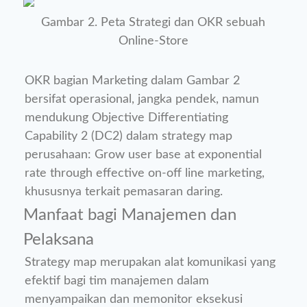
Gambar 2. Peta Strategi dan OKR sebuah
Online-Store
OKR bagian Marketing dalam Gambar 2
bersifat operasional, jangka pendek, namun
mendukung Objective Differentiating
Capability 2 (DC2) dalam strategy map
perusahaan: Grow user base at exponential
rate through effective on-off line marketing,
khususnya terkait pemasaran daring.
Manfaat bagi Manajemen dan
Pelaksana
Strategy map merupakan alat komunikasi yang
efektif bagi tim manajemen dalam
menyampaikan dan memonitor eksekusi