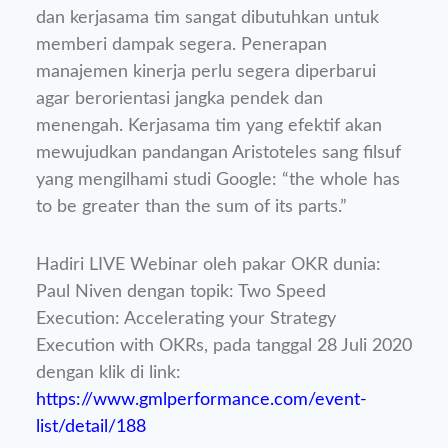
dan kerjasama tim sangat dibutuhkan untuk
memberi dampak segera. Penerapan
manajemen kinerja perlu segera diperbarui
agar berorientasi jangka pendek dan
menengah. Kerjasama tim yang efektif akan
mewujudkan pandangan Aristoteles sang filsuf
yang mengilhami studi Google: “the whole has
to be greater than the sum of its parts.”
Hadiri LIVE Webinar oleh pakar OKR dunia:
Paul Niven dengan topik: Two Speed
Execution: Accelerating your Strategy
Execution with OKRs, pada tanggal 28 Juli 2020
dengan klik di link:
https://www.gmlperformance.com/event-
list/detail/188