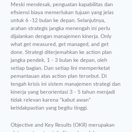
Meski mendesak, penguatan kapabilitas dan
efisiensi biaya memerlukan tujuan yang jelas
untuk 6 -12 bulan ke depan. Selanjutnya,
arahan strategis jangka menengah ini perlu
dijalankan dengan manajemen kinerja. Only
what get measured, get managed, and get
done. Strategi diterjemahkan ke action plan
jangka pendek, 1 - 3 bulan ke depan, oleh
setiap bagian. Dan setiap lini memperketat
pemantauan atas action plan tersebut. Di
tengah krisis ini sistem manajemen strategi dan
kinerja yang berorientasi 3 - 5 tahun menjadi
tidak relevan karena “kabut awan”
ketidakpastian yang begitu tinggi.
Objective and Key Results (OKR) merupakan