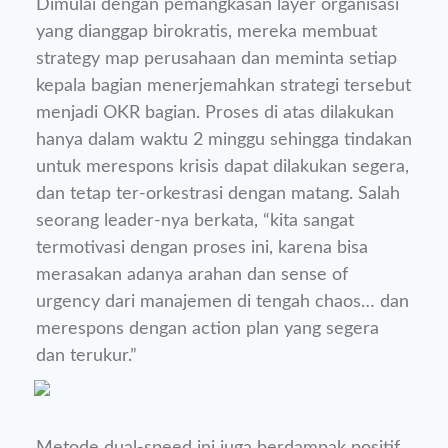
Dimulai dengan pemangkasan layer organisasi
yang dianggap birokratis, mereka membuat
strategy map perusahaan dan meminta setiap
kepala bagian menerjemahkan strategi tersebut
menjadi OKR bagian. Proses di atas dilakukan
hanya dalam waktu 2 minggu sehingga tindakan
untuk merespons krisis dapat dilakukan segera,
dan tetap ter-orkestrasi dengan matang. Salah
seorang leader-nya berkata, “kita sangat
termotivasi dengan proses ini, karena bisa
merasakan adanya arahan dan sense of
urgency dari manajemen di tengah chaos… dan
merespons dengan action plan yang segera
dan terukur.”