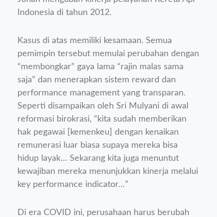
Indonesia di tahun 2012.
Kasus di atas memiliki kesamaan. Semua
pemimpin tersebut memulai perubahan dengan
“membongkar” gaya lama “rajin malas sama
saja” dan menerapkan sistem reward dan
performance management yang transparan.
Seperti disampaikan oleh Sri Mulyani di awal
reformasi birokrasi, “kita sudah memberikan
hak pegawai [kemenkeu] dengan kenaikan
remunerasi luar biasa supaya mereka bisa
hidup layak… Sekarang kita juga menuntut
kewajiban mereka menunjukkan kinerja melalui
key performance indicator…”
Di era COVID ini, perusahaan harus berubah