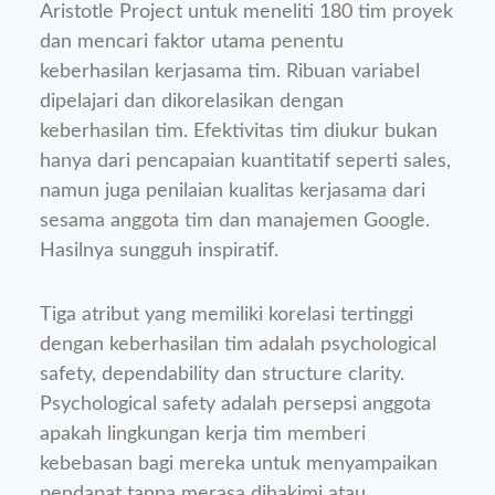
Aristotle Project untuk meneliti 180 tim proyek
dan mencari faktor utama penentu
keberhasilan kerjasama tim. Ribuan variabel
dipelajari dan dikorelasikan dengan
keberhasilan tim. Efektivitas tim diukur bukan
hanya dari pencapaian kuantitatif seperti sales,
namun juga penilaian kualitas kerjasama dari
sesama anggota tim dan manajemen Google.
Hasilnya sungguh inspiratif.
Tiga atribut yang memiliki korelasi tertinggi
dengan keberhasilan tim adalah psychological
safety, dependability dan structure clarity.
Psychological safety adalah persepsi anggota
apakah lingkungan kerja tim memberi
kebebasan bagi mereka untuk menyampaikan
pendapat tanpa merasa dihakimi atau