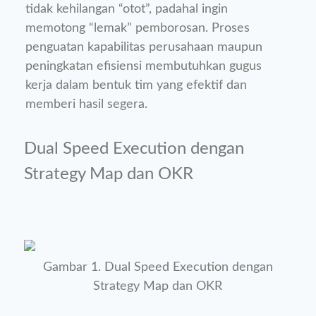
tidak kehilangan “otot”, padahal ingin
memotong “lemak” pemborosan. Proses
penguatan kapabilitas perusahaan maupun
peningkatan efisiensi membutuhkan gugus
kerja dalam bentuk tim yang efektif dan
memberi hasil segera.
Dual Speed Execution dengan
Strategy Map dan OKR
Gambar 1. Dual Speed Execution dengan
Strategy Map dan OKR