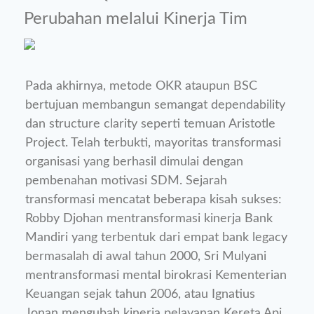
Perubahan melalui Kinerja Tim
Pada akhirnya, metode OKR ataupun BSC
bertujuan membangun semangat dependability
dan structure clarity seperti temuan Aristotle
Project. Telah terbukti, mayoritas transformasi
organisasi yang berhasil dimulai dengan
pembenahan motivasi SDM. Sejarah
transformasi mencatat beberapa kisah sukses:
Robby Djohan mentransformasi kinerja Bank
Mandiri yang terbentuk dari empat bank legacy
bermasalah di awal tahun 2000, Sri Mulyani
mentransformasi mental birokrasi Kementerian
Keuangan sejak tahun 2006, atau Ignatius
Jonan mengubah kinerja pelayanan Kereta Api