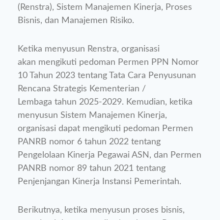
(Renstra), Sistem Manajemen Kinerja, Proses
Bisnis, dan Manajemen Risiko.
Ketika menyusun Renstra, organisasi
akan mengikuti pedoman Permen PPN Nomor
10 Tahun 2023 tentang Tata Cara Penyusunan
Rencana Strategis Kementerian /
Lembaga tahun 2025-2029. Kemudian, ketika
menyusun Sistem Manajemen Kinerja,
organisasi dapat mengikuti pedoman Permen
PANRB nomor 6 tahun 2022 tentang
Pengelolaan Kinerja Pegawai ASN, dan Permen
PANRB nomor 89 tahun 2021 tentang
Penjenjangan Kinerja Instansi Pemerintah.
Berikutnya, ketika menyusun proses bisnis,