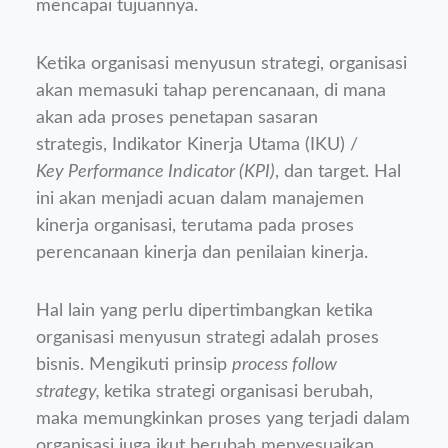
mencapai tujuannya.
Ketika organisasi menyusun strategi, organisasi
akan memasuki tahap perencanaan, di mana
akan ada proses penetapan sasaran
strategis, Indikator Kinerja Utama (IKU) /
Key Performance Indicator (KPI)
, dan target. Hal
ini akan menjadi acuan dalam manajemen
kinerja organisasi, terutama pada proses
perencanaan kinerja dan penilaian kinerja.
Hal lain yang perlu dipertimbangkan ketika
organisasi menyusun strategi adalah proses
bisnis. Mengikuti prinsip
process follow
strategy,
ketika strategi organisasi berubah,
maka memungkinkan proses yang terjadi dalam
organisasi juga ikut berubah menyesuaikan