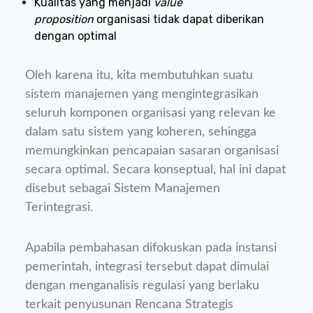
Kualitas yang menjadi
value
proposition
organisasi tidak dapat diberikan
dengan optimal
Oleh karena itu, kita membutuhkan suatu
sistem manajemen yang mengintegrasikan
seluruh komponen organisasi yang relevan ke
dalam satu sistem yang koheren, sehingga
memungkinkan pencapaian sasaran organisasi
secara optimal. Secara konseptual, hal ini dapat
disebut sebagai Sistem Manajemen
Terintegrasi.
Apabila pembahasan difokuskan pada instansi
pemerintah, integrasi tersebut dapat dimulai
dengan menganalisis regulasi yang berlaku
terkait penyusunan Rencana Strategis