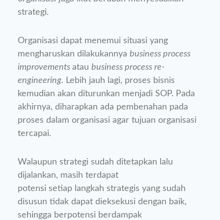
strategi.
Organisasi dapat menemui situasi yang
mengharuskan dilakukannya
business process
improvements
atau
business process re-
engineering.
Lebih jauh lagi, proses bisnis
kemudian akan diturunkan menjadi SOP. Pada
akhirnya, diharapkan ada pembenahan pada
proses dalam organisasi agar tujuan organisasi
tercapai.
Walaupun strategi sudah ditetapkan lalu
dijalankan, masih terdapat
potensi setiap langkah strategis yang sudah
disusun tidak dapat dieksekusi dengan baik,
sehingga berpotensi berdampak