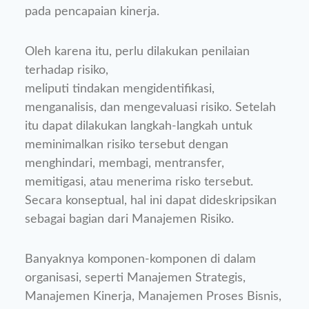
pada pencapaian kinerja.
Oleh karena itu, perlu dilakukan penilaian
terhadap risiko,
meliputi tindakan mengidentifikasi,
menganalisis, dan mengevaluasi risiko. Setelah
itu dapat dilakukan langkah-langkah untuk
meminimalkan risiko tersebut dengan
menghindari, membagi, mentransfer,
memitigasi, atau menerima risko tersebut.
Secara konseptual, hal ini dapat dideskripsikan
sebagai bagian dari Manajemen Risiko.
Banyaknya komponen-komponen di dalam
organisasi, seperti Manajemen Strategis,
Manajemen Kinerja, Manajemen Proses Bisnis,