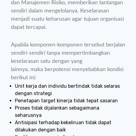
dan Manajemen Risiko, memberikan tantangan
sendiri dalam mengelolanya. Keselarasan
menjadi suatu keharusan agar tujuan organisasi
dapat tercapai.
Apabila komponen-komponen tersebut berjalan
sendiri-sendiri tanpa mempertimbangkan
keselarasan satu dengan yang
lainnya, maka berpotensi menyebabkan kondisi
berikut ini:
Unit kerja dan individu bertindak tidak selaras
dengan strategi
Penetapan target kinerja tidak tepat sasaran
Proses tidak dijalankan sebagaimana
seharusnya
Antisipasi terhadap kekeliruan tidak dapat
dilakukan dengan baik