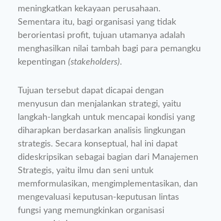
meningkatkan kekayaan perusahaan.
Sementara itu, bagi organisasi yang tidak
berorientasi profit, tujuan utamanya adalah
menghasilkan nilai tambah bagi para pemangku
kepentingan
(stakeholders)
.
Tujuan tersebut dapat dicapai dengan
menyusun dan menjalankan strategi, yaitu
langkah-langkah untuk mencapai kondisi yang
diharapkan berdasarkan analisis lingkungan
strategis. Secara konseptual, hal ini dapat
dideskripsikan sebagai bagian dari Manajemen
Strategis, yaitu ilmu dan seni untuk
memformulasikan, mengimplementasikan, dan
mengevaluasi keputusan-keputusan lintas
fungsi yang memungkinkan organisasi