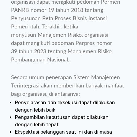
organisasi dapat mengikuti pedoman Permen
PANRB nomor 19 tahun 2018 tentang
Penyusunan Peta Proses Bisnis Instansi
Pemerintah. Terakhir, ketika
menyusun Manajemen Risiko, organisasi
dapat mengikuti pedoman Perpres nomor
39 tahun 2023 tentang Manajemen Risiko
Pembangunan Nasional.
Secara umum penerapan Sistem Manajemen
Terintegrasi akan memberikan banyak manfaat
bagi organisasi, di antaranya:
Penyelarasan dan eksekusi dapat dilakukan
dengan lebih baik
Pengambilan keputusan dapat dilakukan
dengan lebih tepat
Ekspektasi pelanggan saat ini dan di masa