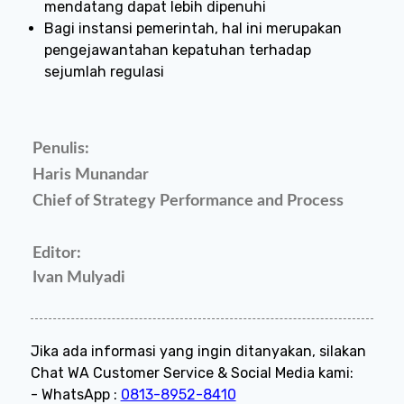
mendatang dapat lebih dipenuhi
Bagi instansi pemerintah, hal ini merupakan
pengejawantahan kepatuhan terhadap
sejumlah regulasi
Penulis:
Haris Munandar
Chief of Strategy Performance and Process
Editor:
Ivan Mulyadi
Jika ada informasi yang ingin ditanyakan, silakan
Chat WA Customer Service & Social Media kami:
- WhatsApp :
0813-8952-8410